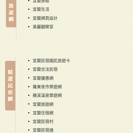
宜蘭景點
宜蘭生活
宜蘭網頁設計
美麗觀察室
宜蘭民宿國民旅遊卡
宜蘭合法民宿
宜蘭優惠網
羅東夜市樂遊網
礁溪溫泉樂遊網
宜蘭旅遊網
宜蘭住宿網
宜蘭民宿村
宜蘭民宿通