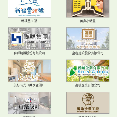
新福豐36號
美鼻小精靈
聯群鋼鐵股份有限公司
皇程建設股份有限公司
美好時光（共享空間）
鑫峸企業有限公司