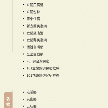
宜蘭民宿幫
宜蘭包棟
羅東住宿
新宜蘭民宿網
宜蘭飯店通
宜蘭縣民宿網
宿說台灣網
全國民宿網
Fun遊台灣民宿
101宜蘭旅遊民宿推薦
101花東旅遊民宿推薦
礁溪鄉
員山鄉
五結鄉