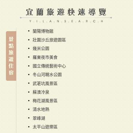
蘭陽博物館
壯圍沙丘旅遊園區
幾米公園
羅東夜市美食
國立傳統藝術中心
冬山河親水公園
武荖坑風景區
蘇澳冷泉
梅花湖風景區
清水地熱
翠峰湖
太平山遊樂區