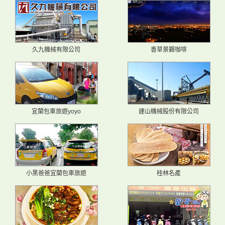
久九機械有限公司
香草景觀咖啡
宜蘭包車旅遊yoyo
建山機械股份有限公司
小黑爸爸宜蘭包車旅遊
桂林名產